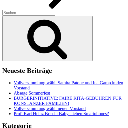
Suche
nach:
Suchen
Neueste Beiträge
Vollversammlung wählt Samira Patone und Ina Gamp in den
Vorstand
Absage Sommerfest
BÜRGERINITIATIVE: FAIRE KITA-GEBÜHREN FÜR
KONSTANZER FAMILIEN!
Vollversammlung wählt neuen Vorstand
Prof. Karl Heinz Brisch: Babys lieben Smartphones?
Kategorie