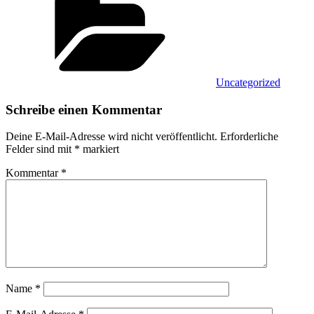
Uncategorized
Schreibe einen Kommentar
Deine E-Mail-Adresse wird nicht veröffentlicht.
Erforderliche
Felder sind mit
*
markiert
Kommentar
*
Name
*