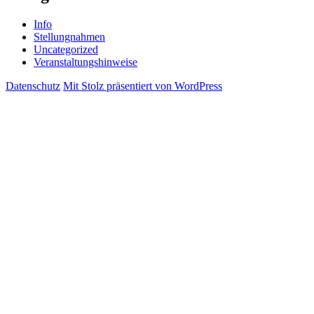
Info
Stellungnahmen
Uncategorized
Veranstaltungshinweise
Datenschutz
Mit Stolz präsentiert von WordPress