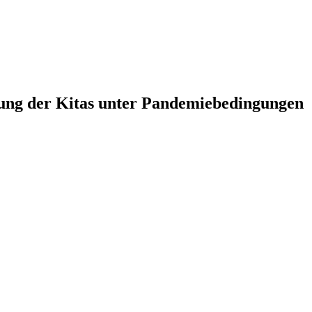
ung der Kitas unter Pandemiebedingungen