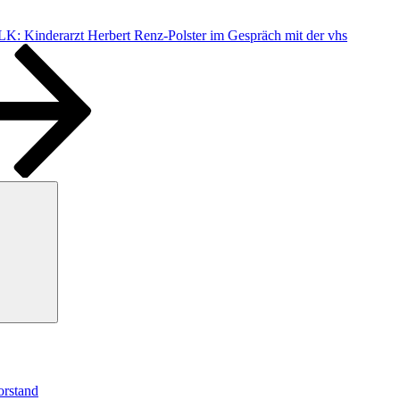
 Kinderarzt Herbert Renz-Polster im Gespräch mit der vhs
Suchen
orstand