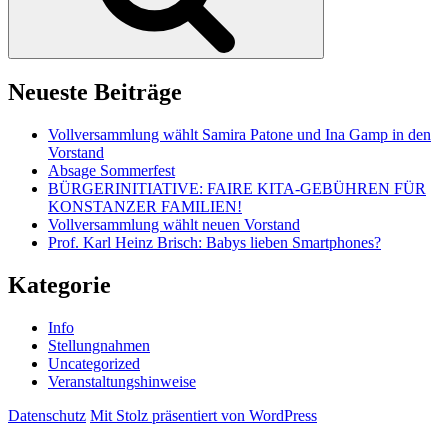
Neueste Beiträge
Vollversammlung wählt Samira Patone und Ina Gamp in den
Vorstand
Absage Sommerfest
BÜRGERINITIATIVE: FAIRE KITA-GEBÜHREN FÜR
KONSTANZER FAMILIEN!
Vollversammlung wählt neuen Vorstand
Prof. Karl Heinz Brisch: Babys lieben Smartphones?
Kategorie
Info
Stellungnahmen
Uncategorized
Veranstaltungshinweise
Datenschutz
Mit Stolz präsentiert von WordPress