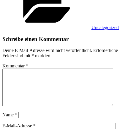
Uncategorized
Schreibe einen Kommentar
Deine E-Mail-Adresse wird nicht veröffentlicht.
Erforderliche
Felder sind mit
*
markiert
Kommentar
*
Name
*
E-Mail-Adresse
*