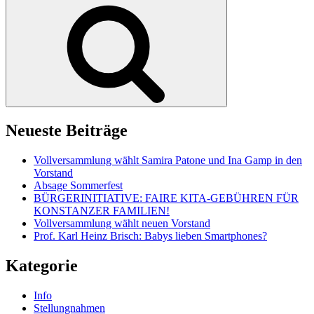
Suchen
Neueste Beiträge
Vollversammlung wählt Samira Patone und Ina Gamp in den
Vorstand
Absage Sommerfest
BÜRGERINITIATIVE: FAIRE KITA-GEBÜHREN FÜR
KONSTANZER FAMILIEN!
Vollversammlung wählt neuen Vorstand
Prof. Karl Heinz Brisch: Babys lieben Smartphones?
Kategorie
Info
Stellungnahmen