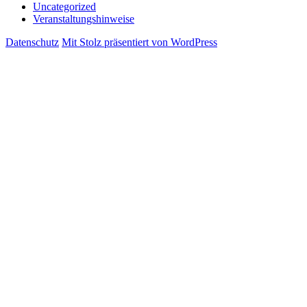
Uncategorized
Veranstaltungshinweise
Datenschutz
Mit Stolz präsentiert von WordPress