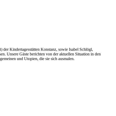
 der Kindertagesstätten Konstanz, sowie Isabel Schlögl,
n. Unsere Gäste berichten von der aktuellen Situation in den
gemeinen und Utopien, die sie sich ausmalen.