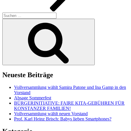
Suche
nach:
Suchen
Neueste Beiträge
Vollversammlung wählt Samira Patone und Ina Gamp in den
Vorstand
Absage Sommerfest
BÜRGERINITIATIVE: FAIRE KITA-GEBÜHREN FÜR
KONSTANZER FAMILIEN!
Vollversammlung wählt neuen Vorstand
Prof. Karl Heinz Brisch: Babys lieben Smartphones?