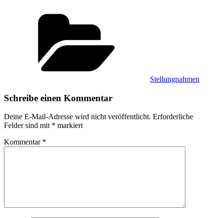
Kategorien
Stellungnahmen
Schreibe einen Kommentar
Deine E-Mail-Adresse wird nicht veröffentlicht.
Erforderliche
Felder sind mit
*
markiert
Kommentar
*